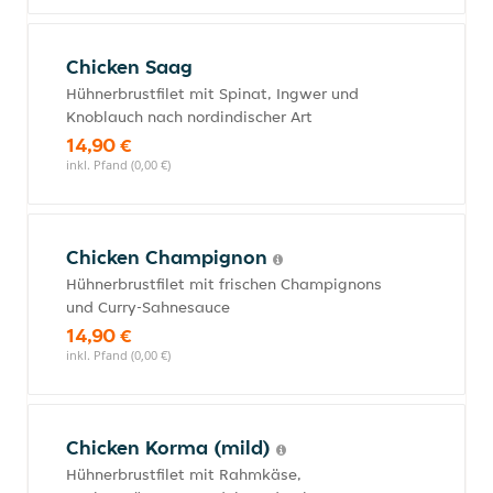
Chicken Saag
Hühnerbrustfilet mit Spinat, Ingwer und
Knoblauch nach nordindischer Art
14,90 €
inkl. Pfand (0,00 €)
Chicken Champignon
Hühnerbrustfilet mit frischen Champignons
und Curry-Sahnesauce
14,90 €
inkl. Pfand (0,00 €)
Chicken Korma (mild)
Hühnerbrustfilet mit Rahmkäse,