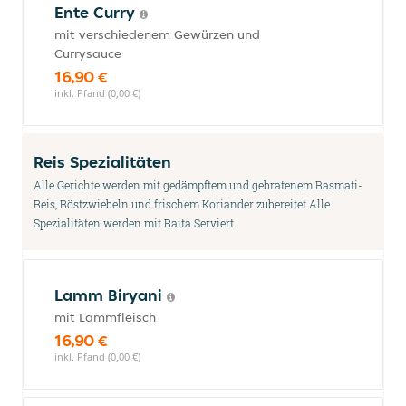
Ente Curry
mit verschiedenem Gewürzen und
Currysauce
16,90 €
inkl. Pfand (0,00 €)
Reis Spezialitäten
Alle Gerichte werden mit gedämpftem und gebratenem Basmati-
Reis, Röstzwiebeln und frischem Koriander zubereitet.Alle
Spezialitäten werden mit Raita Serviert.
Lamm Biryani
mit Lammfleisch
16,90 €
inkl. Pfand (0,00 €)