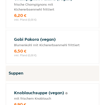
frische Champignons mit
Kichererbsenmehl frittiert
6,20 €
inkl. Pfand (0,00 €)
Gobi Pakora (vegan)
Blumenkohl mit Kichererbsenmehl frittiert
6,50 €
inkl. Pfand (0,00 €)
Suppen
Knoblauchsuppe (vegan)
mit frischem Knoblauch
6,90 €