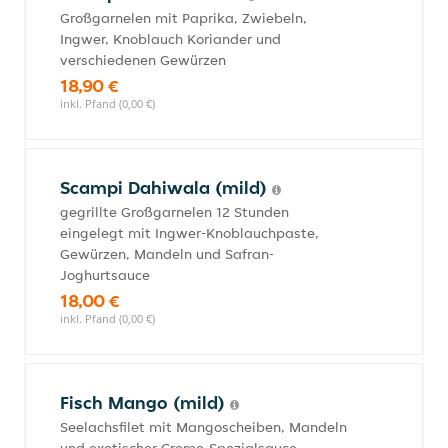
Großgarnelen mit Paprika, Zwiebeln,
Ingwer, Knoblauch Koriander und
verschiedenen Gewürzen
18,90 €
inkl. Pfand (0,00 €)
Scampi Dahiwala (mild)
gegrillte Großgarnelen 12 Stunden
eingelegt mit Ingwer-Knoblauchpaste,
Gewürzen, Mandeln und Safran-
Joghurtsauce
18,00 €
inkl. Pfand (0,00 €)
Fisch Mango (mild)
Seelachsfilet mit Mangoscheiben, Mandeln