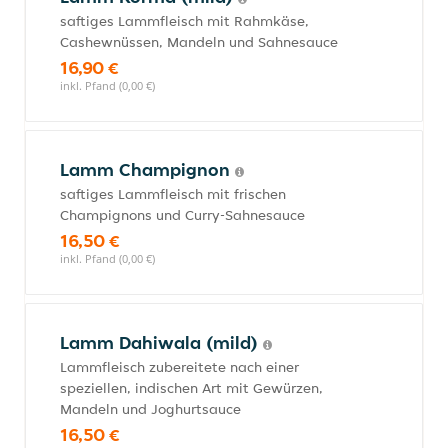
saftiges Lammfleisch mit Rahmkäse,
Cashewnüssen, Mandeln und Sahnesauce
16,90 €
inkl. Pfand (0,00 €)
Lamm Champignon
saftiges Lammfleisch mit frischen
Champignons und Curry-Sahnesauce
16,50 €
inkl. Pfand (0,00 €)
Lamm Dahiwala (mild)
Lammfleisch zubereitete nach einer
speziellen, indischen Art mit Gewürzen,
Mandeln und Joghurtsauce
16,50 €