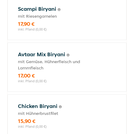
Scampi Biryani
mit Riesengarnelen
17,90 €
inkl. Pfand (0,00 €)
Avtaar Mix Biryani
mit Gemüse, Hühnerfleisch und
Lammfleisch
17,00 €
inkl. Pfand (0,00 €)
Chicken Biryani
mit Hühnerbrustfilet
15,90 €
inkl. Pfand (0,00 €)