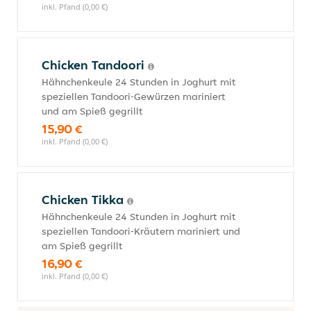
inkl. Pfand (0,00 €)
Chicken Tandoori
Hähnchenkeule 24 Stunden in Joghurt mit
speziellen Tandoori-Gewürzen mariniert
und am Spieß gegrillt
15,90 €
inkl. Pfand (0,00 €)
Chicken Tikka
Hähnchenkeule 24 Stunden in Joghurt mit
speziellen Tandoori-Kräutern mariniert und
am Spieß gegrillt
16,90 €
inkl. Pfand (0,00 €)