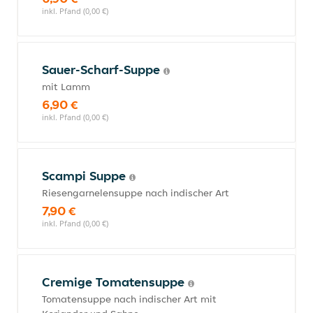
inkl. Pfand (0,00 €)
Sauer-Scharf-Suppe
mit Lamm
6,90 €
inkl. Pfand (0,00 €)
Scampi Suppe
Riesengarnelensuppe nach indischer Art
7,90 €
inkl. Pfand (0,00 €)
Cremige Tomatensuppe
Tomatensuppe nach indischer Art mit