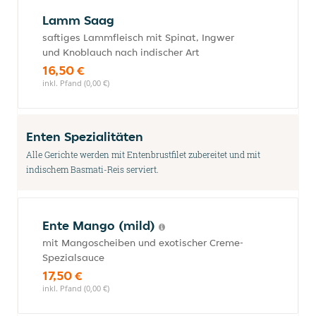
Lamm Saag
saftiges Lammfleisch mit Spinat, Ingwer
und Knoblauch nach indischer Art
16,50 €
inkl. Pfand (0,00 €)
Enten Spezialitäten
Alle Gerichte werden mit Entenbrustfilet zubereitet und mit
indischem Basmati-Reis serviert.
Ente Mango (mild)
mit Mangoscheiben und exotischer Creme-
Spezialsauce
17,50 €
inkl. Pfand (0,00 €)