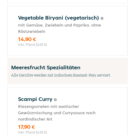
Vegetable Biryani (vegetarisch)
mit Gemüse, Zwiebeln und Paprika, ohne
Röstzwiebeln
14,90 €
inkl. Pfand (0,00 €)
Meeresfrucht Spezialitäten
Alle Gerichte werden mit indischem Basmati-Reis serviert.
Scampi Curry
Riesengarnelen mit exotischer
Gewürzmischung und Currysauce nach
nordindischer Art
17,90 €
inkl. Pfand (0,00 €)